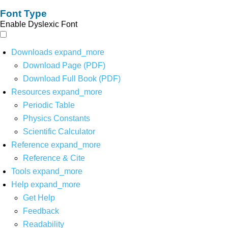
Font Type
Enable Dyslexic Font
Downloads
expand_more
Download Page (PDF)
Download Full Book (PDF)
Resources
expand_more
Periodic Table
Physics Constants
Scientific Calculator
Reference
expand_more
Reference & Cite
Tools
expand_more
Help
expand_more
Get Help
Feedback
Readability