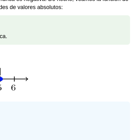
des de valores absolutos:
ca.