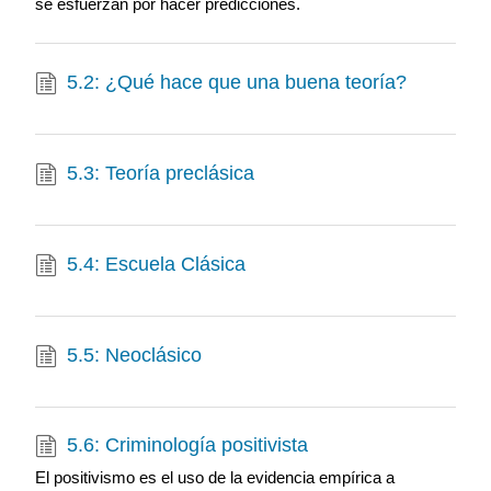
se esfuerzan por hacer predicciones.
5.2: ¿Qué hace que una buena teoría?
5.3: Teoría preclásica
5.4: Escuela Clásica
5.5: Neoclásico
5.6: Criminología positivista
El positivismo es el uso de la evidencia empírica a