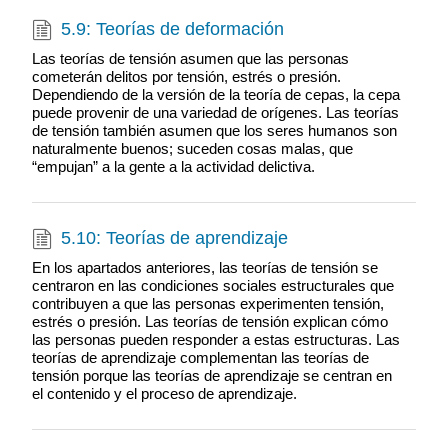
5.9: Teorías de deformación
Las teorías de tensión asumen que las personas
cometerán delitos por tensión, estrés o presión.
Dependiendo de la versión de la teoría de cepas, la cepa
puede provenir de una variedad de orígenes. Las teorías
de tensión también asumen que los seres humanos son
naturalmente buenos; suceden cosas malas, que
“empujan” a la gente a la actividad delictiva.
5.10: Teorías de aprendizaje
En los apartados anteriores, las teorías de tensión se
centraron en las condiciones sociales estructurales que
contribuyen a que las personas experimenten tensión,
estrés o presión. Las teorías de tensión explican cómo
las personas pueden responder a estas estructuras. Las
teorías de aprendizaje complementan las teorías de
tensión porque las teorías de aprendizaje se centran en
el contenido y el proceso de aprendizaje.