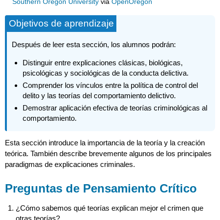
Southern Oregon University
via
OpenOregon
Objetivos de aprendizaje
Después de leer esta sección, los alumnos podrán:
Distinguir entre explicaciones clásicas, biológicas,
psicológicas y sociológicas de la conducta delictiva.
Comprender los vínculos entre la política de control del
delito y las teorías del comportamiento delictivo.
Demostrar aplicación efectiva de teorías criminológicas al
comportamiento.
Esta sección introduce la importancia de la teoría y la creación
teórica. También describe brevemente algunos de los principales
paradigmas de explicaciones criminales.
Preguntas de Pensamiento Crítico
¿Cómo sabemos qué teorías explican mejor el crimen que
otras teorías?