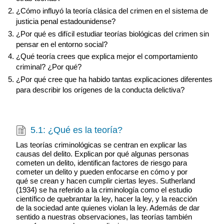
¿Cómo influyó la teoría clásica del crimen en el sistema de
justicia penal estadounidense?
¿Por qué es difícil estudiar teorías biológicas del crimen sin
pensar en el entorno social?
¿Qué teoría crees que explica mejor el comportamiento
criminal? ¿Por qué?
¿Por qué cree que ha habido tantas explicaciones diferentes
para describir los orígenes de la conducta delictiva?
5.1: ¿Qué es la teoría?
Las teorías criminológicas se centran en explicar las
causas del delito. Explican por qué algunas personas
cometen un delito, identifican factores de riesgo para
cometer un delito y pueden enfocarse en cómo y por
qué se crean y hacen cumplir ciertas leyes. Sutherland
(1934) se ha referido a la criminología como el estudio
científico de quebrantar la ley, hacer la ley, y la reacción
de la sociedad ante quienes violan la ley. Además de dar
sentido a nuestras observaciones, las teorías también