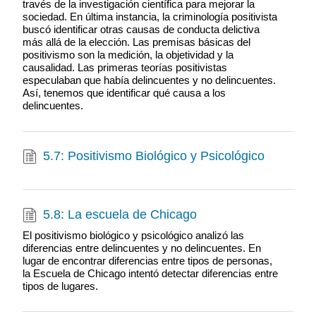
través de la investigación científica para mejorar la
sociedad. En última instancia, la criminología positivista
buscó identificar otras causas de conducta delictiva
más allá de la elección. Las premisas básicas del
positivismo son la medición, la objetividad y la
causalidad. Las primeras teorías positivistas
especulaban que había delincuentes y no delincuentes.
Así, tenemos que identificar qué causa a los
delincuentes.
5.7: Positivismo Biológico y Psicológico
5.8: La escuela de Chicago
El positivismo biológico y psicológico analizó las
diferencias entre delincuentes y no delincuentes. En
lugar de encontrar diferencias entre tipos de personas,
la Escuela de Chicago intentó detectar diferencias entre
tipos de lugares.