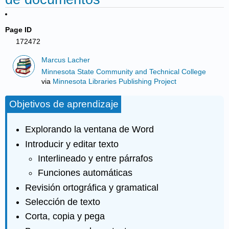
Page ID
172472
Marcus Lacher
Minnesota State Community and Technical College
via
Minnesota Libraries Publishing Project
Objetivos de aprendizaje
Explorando la ventana de Word
Introducir y editar texto
Interlineado y entre párrafos
Funciones automáticas
Revisión ortográfica y gramatical
Selección de texto
Corta, copia y pega