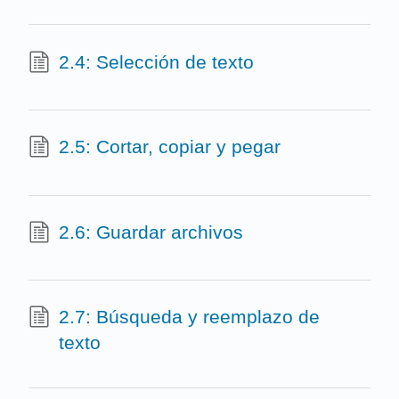
2.4: Selección de texto
2.5: Cortar, copiar y pegar
2.6: Guardar archivos
2.7: Búsqueda y reemplazo de
texto