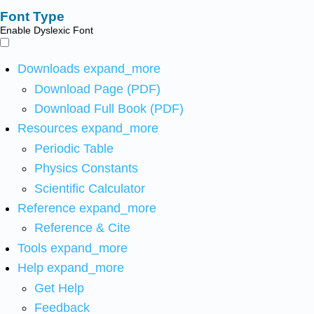
Font Type
Enable Dyslexic Font
Downloads
expand_more
Download Page (PDF)
Download Full Book (PDF)
Resources
expand_more
Periodic Table
Physics Constants
Scientific Calculator
Reference
expand_more
Reference & Cite
Tools
expand_more
Help
expand_more
Get Help
Feedback