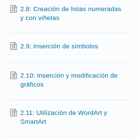
2.8: Creación de listas numeradas
y con viñetas
2.9: Inserción de símbolos
2.10: Inserción y modificación de
gráficos
2.11: Utilización de WordArt y
SmartArt