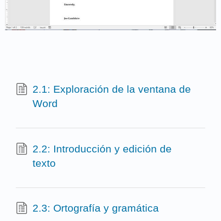
2.1: Exploración de la ventana de
Word
2.2: Introducción y edición de
texto
2.3: Ortografía y gramática