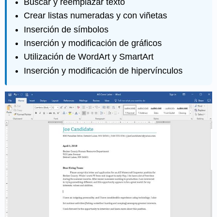
Buscar y reemplazar texto
Crear listas numeradas y con viñetas
Inserción de símbolos
Inserción y modificación de gráficos
Utilización de WordArt y SmartArt
Inserción y modificación de hipervínculos