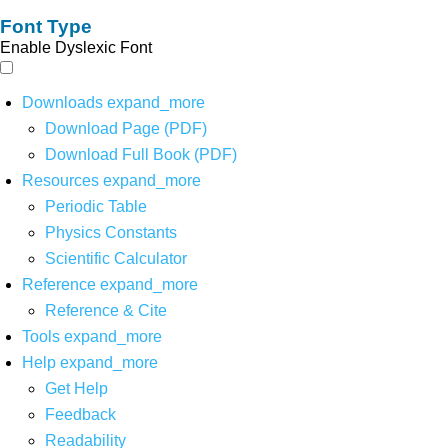
Font Type
Enable Dyslexic Font
Downloads
expand_more
Download Page (PDF)
Download Full Book (PDF)
Resources
expand_more
Periodic Table
Physics Constants
Scientific Calculator
Reference
expand_more
Reference & Cite
Tools
expand_more
Help
expand_more
Get Help
Feedback
Readability