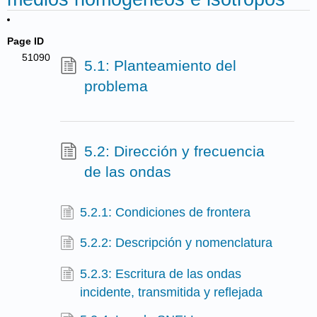
Page ID
51090
5.1: Planteamiento del
problema
5.2: Dirección y frecuencia
de las ondas
5.2.1: Condiciones de frontera
5.2.2: Descripción y nomenclatura
5.2.3: Escritura de las ondas
incidente, transmitida y reflejada