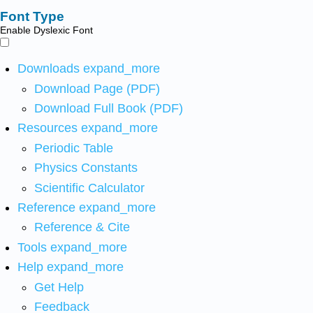
Font Type
Enable Dyslexic Font
Downloads
expand_more
Download Page (PDF)
Download Full Book (PDF)
Resources
expand_more
Periodic Table
Physics Constants
Scientific Calculator
Reference
expand_more
Reference & Cite
Tools
expand_more
Help
expand_more
Get Help
Feedback