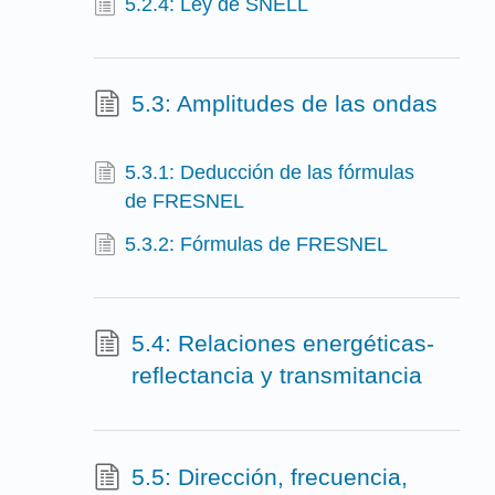
5.2.4: Ley de SNELL
5.3: Amplitudes de las ondas
5.3.1: Deducción de las fórmulas
de FRESNEL
5.3.2: Fórmulas de FRESNEL
5.4: Relaciones energéticas-
reflectancia y transmitancia
5.5: Dirección, frecuencia,