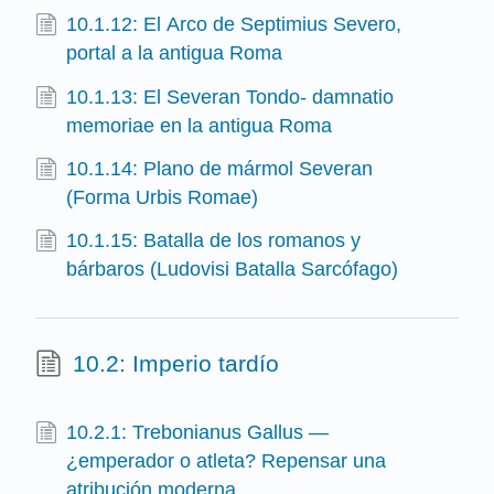
10.1.12: El Arco de Septimius Severo,
portal a la antigua Roma
10.1.13: El Severan Tondo- damnatio
memoriae en la antigua Roma
10.1.14: Plano de mármol Severan
(Forma Urbis Romae)
10.1.15: Batalla de los romanos y
bárbaros (Ludovisi Batalla Sarcófago)
10.2: Imperio tardío
10.2.1: Trebonianus Gallus —
¿emperador o atleta? Repensar una
atribución moderna