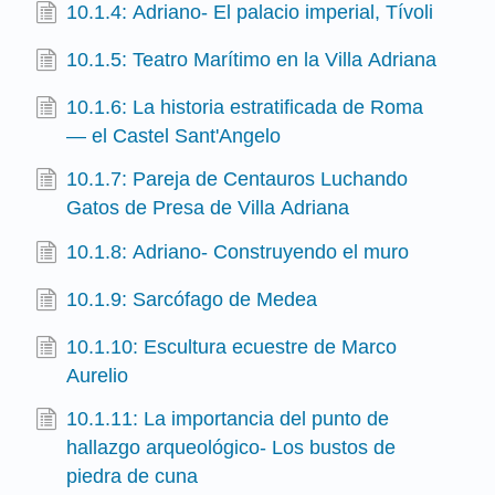
10.1.4: Adriano- El palacio imperial, Tívoli
10.1.5: Teatro Marítimo en la Villa Adriana
10.1.6: La historia estratificada de Roma
— el Castel Sant'Angelo
10.1.7: Pareja de Centauros Luchando
Gatos de Presa de Villa Adriana
10.1.8: Adriano- Construyendo el muro
10.1.9: Sarcófago de Medea
10.1.10: Escultura ecuestre de Marco
Aurelio
10.1.11: La importancia del punto de
hallazgo arqueológico- Los bustos de
piedra de cuna