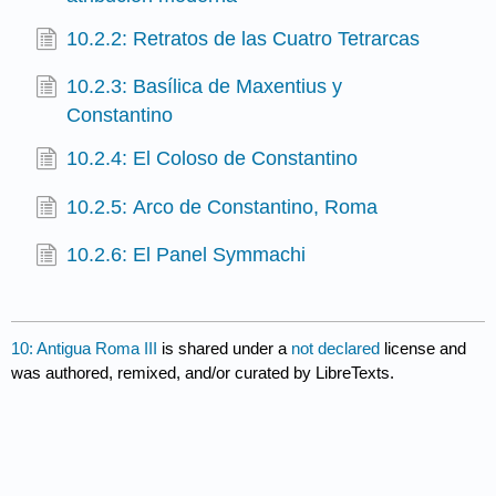
10.2.2: Retratos de las Cuatro Tetrarcas
10.2.3: Basílica de Maxentius y
Constantino
10.2.4: El Coloso de Constantino
10.2.5: Arco de Constantino, Roma
10.2.6: El Panel Symmachi
10: Antigua Roma III
is shared under a
not declared
license and
was authored, remixed, and/or curated by LibreTexts.