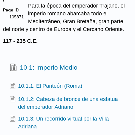
Para la época del emperador Trajano, el
Page ID
imperio romano abarcaba todo el
105871
Mediterráneo, Gran Bretaña, gran parte
del norte y centro de Europa y el Cercano Oriente.
117 - 235 C.E.
10.1: Imperio Medio
10.1.1: El Panteón (Roma)
10.1.2: Cabeza de bronce de una estatua
del emperador Adriano
10.1.3: Un recorrido virtual por la Villa
Adriana