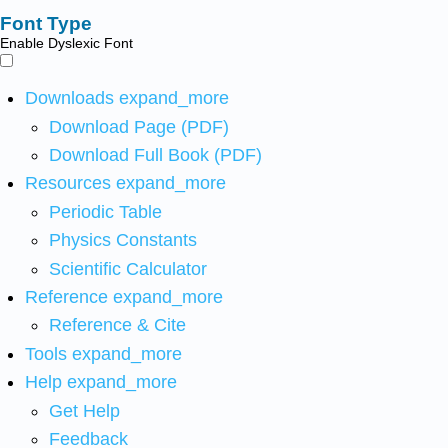
Font Type
Enable Dyslexic Font
Downloads
expand_more
Download Page (PDF)
Download Full Book (PDF)
Resources
expand_more
Periodic Table
Physics Constants
Scientific Calculator
Reference
expand_more
Reference & Cite
Tools
expand_more
Help
expand_more
Get Help
Feedback