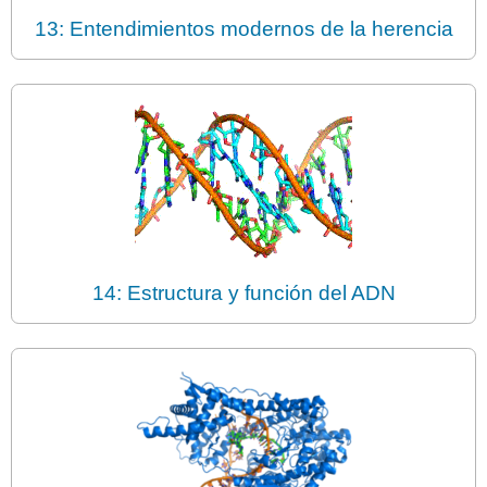
13: Entendimientos modernos de la herencia
14: Estructura y función del ADN