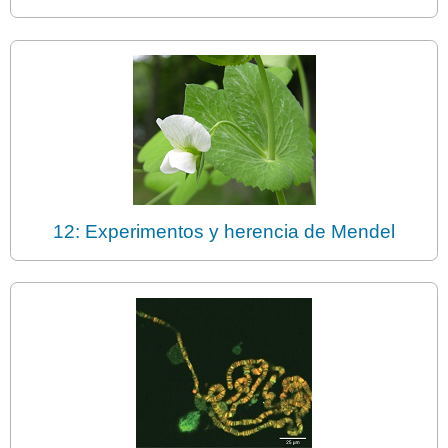
12: Experimentos y herencia de Mendel