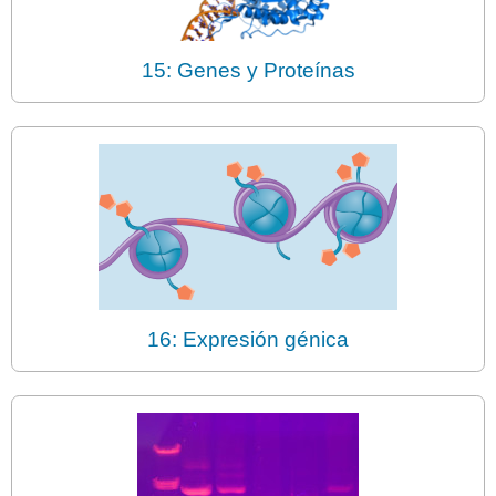
15: Genes y Proteínas
16: Expresión génica