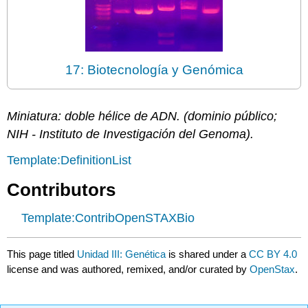
17: Biotecnología y Genómica
Miniatura: doble hélice de ADN. (dominio público;
NIH - Instituto de Investigación del Genoma).
Template:DefinitionList
Contributors
Template:ContribOpenSTAXBio
This page titled
Unidad III: Genética
is shared under a
CC BY 4.0
license and was authored, remixed, and/or curated by
OpenStax
.