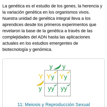
La genética es el estudio de los genes, la herencia y
la variación genética en los organismos vivos.
Nuestra unidad de genética integral lleva a los
aprendices desde los primeros experimentos que
revelaron la base de la genética a través de las
complejidades del ADN hasta las aplicaciones
actuales en los estudios emergentes de
biotecnología y genómica.
11: Meiosis y Reproducción Sexual