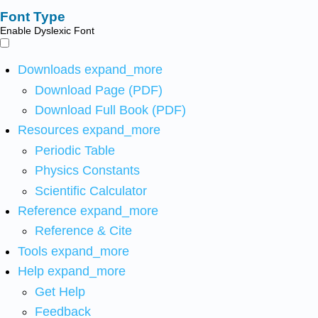
Font Type
Enable Dyslexic Font
Downloads
expand_more
Download Page (PDF)
Download Full Book (PDF)
Resources
expand_more
Periodic Table
Physics Constants
Scientific Calculator
Reference
expand_more
Reference & Cite
Tools
expand_more
Help
expand_more
Get Help
Feedback