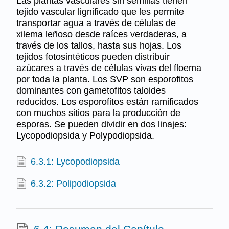
Las plantas vasculares sin semillas tienen
tejido vascular lignificado que les permite
transportar agua a través de células de
xilema leñoso desde raíces verdaderas, a
través de los tallos, hasta sus hojas. Los
tejidos fotosintéticos pueden distribuir
azúcares a través de células vivas del floema
por toda la planta. Los SVP son esporofitos
dominantes con gametofitos taloides
reducidos. Los esporofitos están ramificados
con muchos sitios para la producción de
esporas. Se pueden dividir en dos linajes:
Lycopodiopsida y Polypodiopsida.
6.3.1: Lycopodiopsida
6.3.2: Polipodiopsida