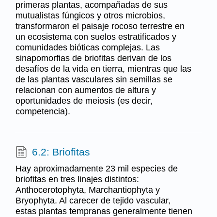
primeras plantas, acompañadas de sus
mutualistas fúngicos y otros microbios,
transformaron el paisaje rocoso terrestre en
un ecosistema con suelos estratificados y
comunidades bióticas complejas. Las
sinapomorfias de briofitas derivan de los
desafíos de la vida en tierra, mientras que las
de las plantas vasculares sin semillas se
relacionan con aumentos de altura y
oportunidades de meiosis (es decir,
competencia).
6.2: Briofitas
Hay aproximadamente 23 mil especies de
briofitas en tres linajes distintos:
Anthocerotophyta, Marchantiophyta y
Bryophyta. Al carecer de tejido vascular,
estas plantas tempranas generalmente tienen