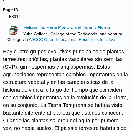
Page ID
58314
Melissa Ha, Maria Morrow, and Kammy Algiers
Yuba College, College of the Redwoods, and Ventura
College
via
ASCCC Open Educational Resources Initiative
Hay cuatro grupos evolutivos principales de plantas
terrestres: briófitas, plantas vasculares sin semillas
(SVP), gimnospermas y angiospermas. Estas
agrupaciones representan cambios importantes en la
estructura vegetal y en las características de la
historia de vida a lo largo del tiempo que coinciden
con cambios importantes en la evolución de la Tierra,
en su conjunto. La Tierra Temprana se habría visto
bastante diferente al planeta que ustedes conocen.
Cuando las plantas salieron del agua por primera
vez, no había suelos. El paisaje terrestre habría sido