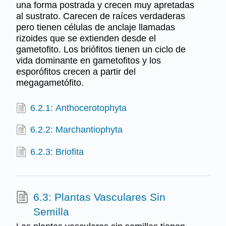
una forma postrada y crecen muy apretadas
al sustrato. Carecen de raíces verdaderas
pero tienen células de anclaje llamadas
rizoides que se extienden desde el
gametofito. Los briófitos tienen un ciclo de
vida dominante en gametofitos y los
esporófitos crecen a partir del
megagametófito.
6.2.1: Anthocerotophyta
6.2.2: Marchantiophyta
6.2.3: Briofita
6.3: Plantas Vasculares Sin
Semilla