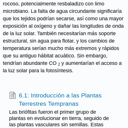
rocoso, potencialmente resbaladizo con limo
microbiano. La falta de agua circundante significaría
que los tejidos podrían secarse, así como una mayor
exposición al oxígeno y dañar las longitudes de onda
de la luz solar. También necesitarían más soporte
estructural, sin agua para flotar, y los cambios de
temperatura serían mucho más extremos y rápidos
que su antiguo hábitat acuático. Sin embargo,
tendrían abundante CO
y aumentarían el acceso a
2
la luz solar para la fotosíntesis.
6.1: Introducción a las Plantas
Terrestres Tempranas
Las briófitas fueron el primer grupo de
plantas en evolucionar en tierra, seguido de
las plantas vasculares sin semillas. Estas