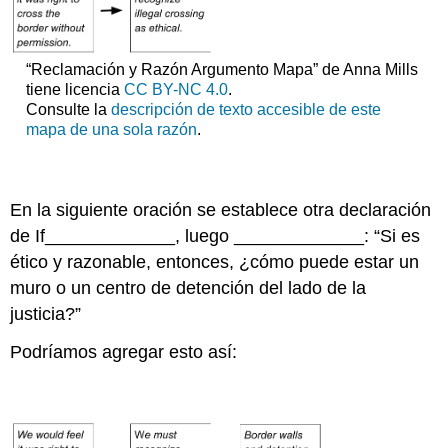
“Reclamación y Razón Argumento Mapa” de Anna Mills
tiene licencia
CC BY-NC 4.0
.
Consulte la
descripción de texto accesible de este
mapa de una sola razón
.
En la siguiente oración se establece otra declaración
de If_____________, luego _____________: “
Si es
ético y razonable, entonces, ¿cómo puede estar un
muro o un centro de detención del lado de la
justicia?”
Podríamos agregar esto así: