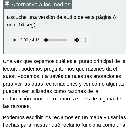
Alternativa a los medios
Escuche una versión de audio de esta página (4
min, 16 seg):
Una vez que sepamos cuál es el punto principal de la
lectura, podemos preguntarnos qué razones da el
autor. Podemos ir a través de nuestras anotaciones
para ver las otras reclamaciones y ver cómo algunas
pueden ser utilizadas como razones de la
reclamación principal o como razones de alguna de
las razones.
Podemos escribir los reclamos en un mapa y usar las
flechas para mostrar qué reclamo funciona como una