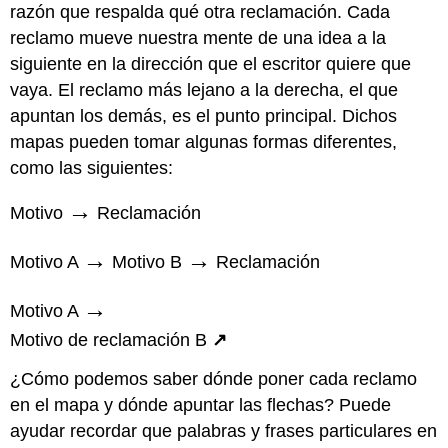
razón que respalda qué otra reclamación. Cada
reclamo mueve nuestra mente de una idea a la
siguiente en la dirección que el escritor quiere que
vaya. El reclamo más lejano a la derecha, el que
apuntan los demás, es el punto principal. Dichos
mapas pueden tomar algunas formas diferentes,
como las siguientes:
→
Motivo
Reclamación
→
→
Motivo A
Motivo B
Reclamación
→
Motivo A
Motivo de reclamación B
↗
¿Cómo podemos saber dónde poner cada reclamo
en el mapa y dónde apuntar las flechas? Puede
ayudar recordar que palabras y frases particulares en