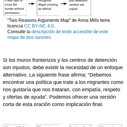
“Two Reasons Arguments Map” de Anna Mills tiene
licencia
CC BY-NC 4.0
.
Consulte la
descripción de texto accesible de este
mapa de dos razones.
Si los muros fronterizos y los centros de detención
son injustos, debe existir la necesidad de un enfoque
alternativo. La siguiente frase afirma: “Debemos
encontrar una política que trate a los migrantes como
nos gustaría que nos trataran, con empatía, respeto
y ofertas de ayuda”. Podemos ofrecer una versión
corta de esta oración como implicación final.