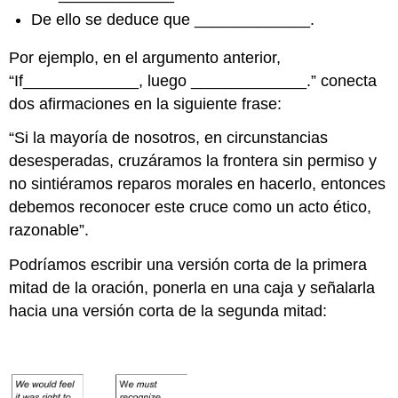
De ello se deduce que _____________.
Por ejemplo, en el argumento anterior,
“If_____________, luego _____________.” conecta
dos afirmaciones en la siguiente frase:
“Si
la mayoría de nosotros, en circunstancias
desesperadas, cruzáramos la frontera sin permiso y
no sintiéramos reparos morales en hacerlo, entonces
debemos reconocer este cruce como un acto ético,
razonable”.
Podríamos escribir una versión corta de la primera
mitad de la oración, ponerla en una caja y señalarla
hacia una versión corta de la segunda mitad: