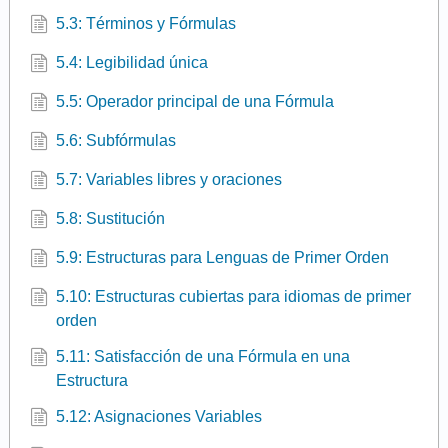
5.3: Términos y Fórmulas
5.4: Legibilidad única
5.5: Operador principal de una Fórmula
5.6: Subfórmulas
5.7: Variables libres y oraciones
5.8: Sustitución
5.9: Estructuras para Lenguas de Primer Orden
5.10: Estructuras cubiertas para idiomas de primer
orden
5.11: Satisfacción de una Fórmula en una
Estructura
5.12: Asignaciones Variables