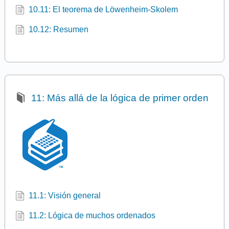
10.11: El teorema de Löwenheim-Skolem
10.12: Resumen
11: Más allá de la lógica de primer orden
11.1: Visión general
11.2: Lógica de muchos ordenados