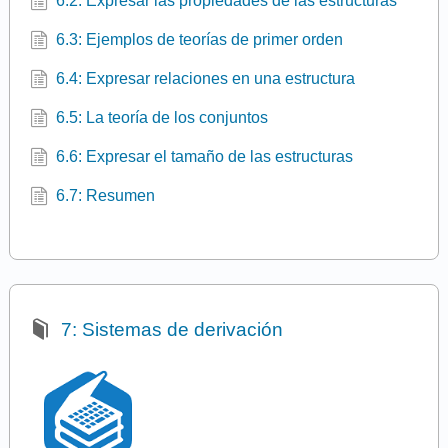
6.2: Expresar las propiedades de las estructuras
6.3: Ejemplos de teorías de primer orden
6.4: Expresar relaciones en una estructura
6.5: La teoría de los conjuntos
6.6: Expresar el tamaño de las estructuras
6.7: Resumen
7: Sistemas de derivación