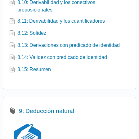
8.10: Derivabilidad y los conectivos
proposicionales
8.11: Derivabilidad y los cuantificadores
8.12: Solidez
8.13: Derivaciones con predicado de identidad
8.14: Validez con predicado de identidad
8.15: Resumen
9: Deducción natural