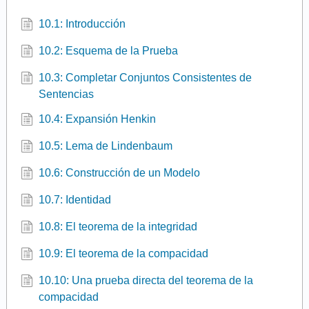
10.1: Introducción
10.2: Esquema de la Prueba
10.3: Completar Conjuntos Consistentes de
Sentencias
10.4: Expansión Henkin
10.5: Lema de Lindenbaum
10.6: Construcción de un Modelo
10.7: Identidad
10.8: El teorema de la integridad
10.9: El teorema de la compacidad
10.10: Una prueba directa del teorema de la
compacidad