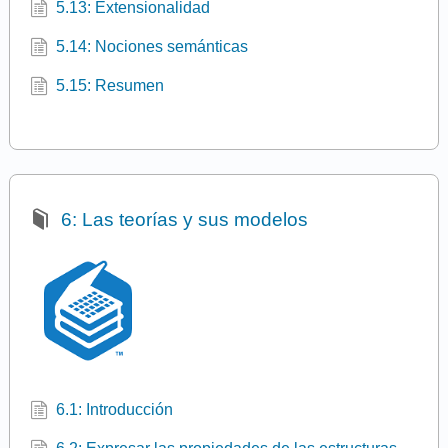
5.13: Extensionalidad
5.14: Nociones semánticas
5.15: Resumen
6: Las teorías y sus modelos
6.1: Introducción