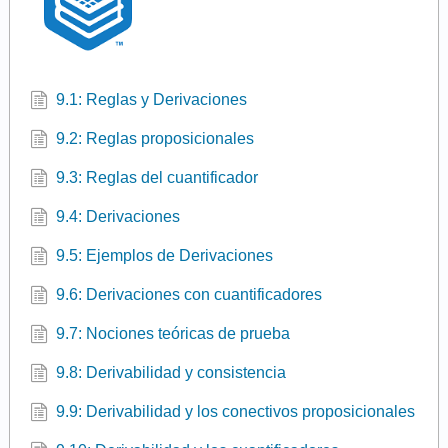
9.1: Reglas y Derivaciones
9.2: Reglas proposicionales
9.3: Reglas del cuantificador
9.4: Derivaciones
9.5: Ejemplos de Derivaciones
9.6: Derivaciones con cuantificadores
9.7: Nociones teóricas de prueba
9.8: Derivabilidad y consistencia
9.9: Derivabilidad y los conectivos proposicionales