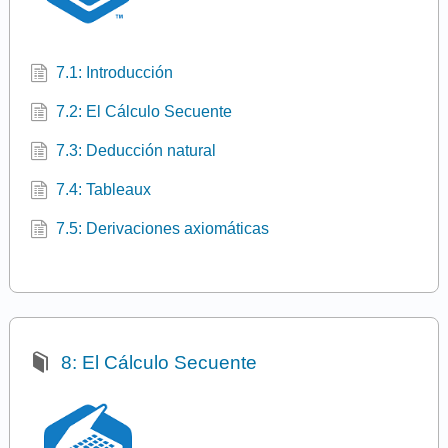
7.1: Introducción
7.2: El Cálculo Secuente
7.3: Deducción natural
7.4: Tableaux
7.5: Derivaciones axiomáticas
8: El Cálculo Secuente