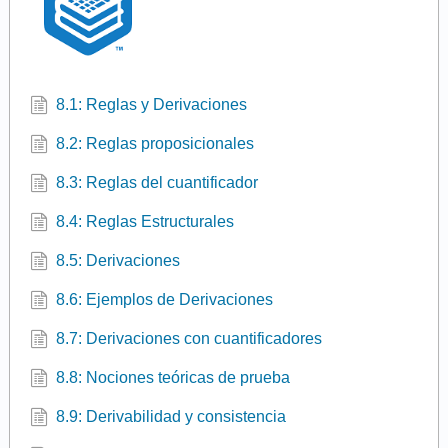
8.1: Reglas y Derivaciones
8.2: Reglas proposicionales
8.3: Reglas del cuantificador
8.4: Reglas Estructurales
8.5: Derivaciones
8.6: Ejemplos de Derivaciones
8.7: Derivaciones con cuantificadores
8.8: Nociones teóricas de prueba
8.9: Derivabilidad y consistencia