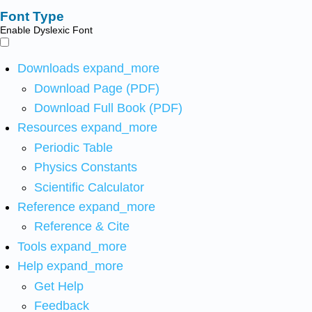
Font Type
Enable Dyslexic Font
Downloads
expand_more
Download Page (PDF)
Download Full Book (PDF)
Resources
expand_more
Periodic Table
Physics Constants
Scientific Calculator
Reference
expand_more
Reference & Cite
Tools
expand_more
Help
expand_more
Get Help
Feedback