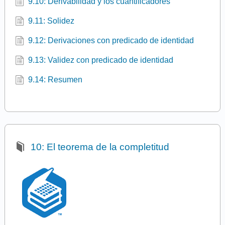
9.10: Derivabilidad y los cuantificadores
9.11: Solidez
9.12: Derivaciones con predicado de identidad
9.13: Validez con predicado de identidad
9.14: Resumen
10: El teorema de la completitud