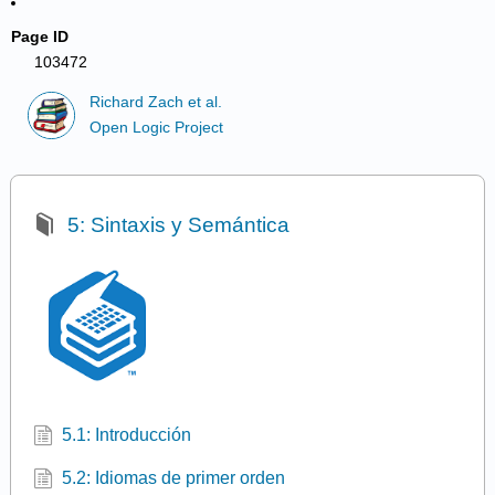
Page ID
103472
Richard Zach et al.
Open Logic Project
5: Sintaxis y Semántica
5.1: Introducción
5.2: Idiomas de primer orden